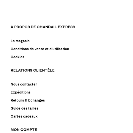
À PROPOS DE CHANDAIL EXPRESS
Le magasin
Conditions de vente et d’utilisation
Cookies
RELATIONS CLIENTÈLE
Nous contacter
Expéditions
Retours & Echanges
Guide des tailles
Cartes cadeaux
MON COMPTE