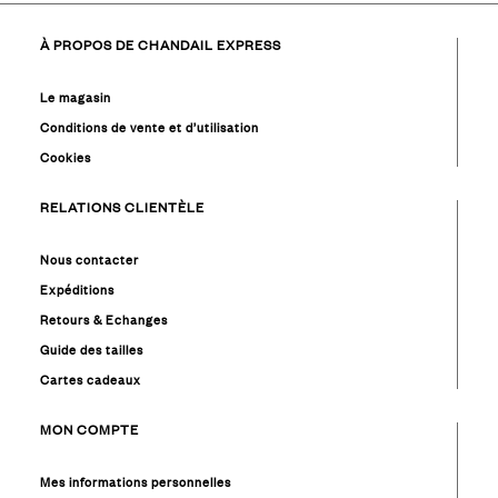
À PROPOS DE CHANDAIL EXPRESS
Le magasin
Conditions de vente et d’utilisation
Cookies
RELATIONS CLIENTÈLE
Nous contacter
Expéditions
Retours & Echanges
Guide des tailles
Cartes cadeaux
MON COMPTE
Mes informations personnelles