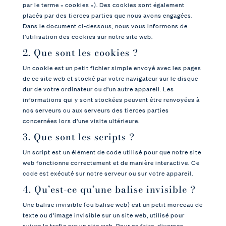
par le terme « cookies »). Des cookies sont également
placés par des tierces parties que nous avons engagées.
Dans le document ci-dessous, nous vous informons de
l’utilisation des cookies sur notre site web.
2. Que sont les cookies ?
Un cookie est un petit fichier simple envoyé avec les pages
de ce site web et stocké par votre navigateur sur le disque
dur de votre ordinateur ou d’un autre appareil. Les
informations qui y sont stockées peuvent être renvoyées à
nos serveurs ou aux serveurs des tierces parties
concernées lors d’une visite ultérieure.
3. Que sont les scripts ?
Un script est un élément de code utilisé pour que notre site
web fonctionne correctement et de manière interactive. Ce
code est exécuté sur notre serveur ou sur votre appareil.
4. Qu’est-ce qu’une balise invisible ?
Une balise invisible (ou balise web) est un petit morceau de
texte ou d’image invisible sur un site web, utilisé pour
suivre le trafic sur un site web. Pour ce faire, diverses