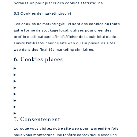
permission pour placer des cookies statistiques.
5.3 Cookies de marketing/suivi
Les cookies de marketing/suivi sont des cookies ou toute
autre forme de stockage local, utilisés pour créer des
profils d’utilisateurs afin d’afficher de la publicité ou de
suivre l’utilisateur sur ce site web ou sur plusieurs sites
web dans des finalités marketing similaires.
6. Cookies placés
7. Consentement
Lorsque vous visitez notre site web pour la première fois,
nous vous montrerons une fenêtre contextuelle avec une