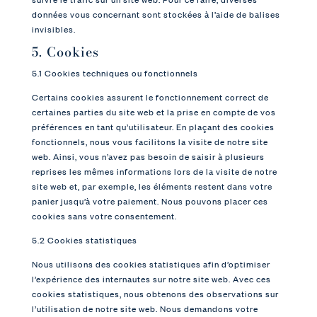
données vous concernant sont stockées à l’aide de balises
invisibles.
5. Cookies
5.1 Cookies techniques ou fonctionnels
Certains cookies assurent le fonctionnement correct de
certaines parties du site web et la prise en compte de vos
préférences en tant qu’utilisateur. En plaçant des cookies
fonctionnels, nous vous facilitons la visite de notre site
web. Ainsi, vous n’avez pas besoin de saisir à plusieurs
reprises les mêmes informations lors de la visite de notre
site web et, par exemple, les éléments restent dans votre
panier jusqu’à votre paiement. Nous pouvons placer ces
cookies sans votre consentement.
5.2 Cookies statistiques
Nous utilisons des cookies statistiques afin d’optimiser
l’expérience des internautes sur notre site web. Avec ces
cookies statistiques, nous obtenons des observations sur
l’utilisation de notre site web. Nous demandons votre