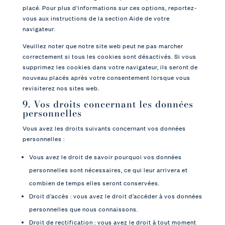
placé. Pour plus d’informations sur ces options, reportez-
vous aux instructions de la section Aide de votre
navigateur.
Veuillez noter que notre site web peut ne pas marcher
correctement si tous les cookies sont désactivés. Si vous
supprimez les cookies dans votre navigateur, ils seront de
nouveau placés après votre consentement lorsque vous
revisiterez nos sites web.
9. Vos droits concernant les données
personnelles
Vous avez les droits suivants concernant vos données
personnelles :
Vous avez le droit de savoir pourquoi vos données
personnelles sont nécessaires, ce qui leur arrivera et
combien de temps elles seront conservées.
Droit d’accès : vous avez le droit d’accéder à vos données
personnelles que nous connaissons.
Droit de rectification : vous avez le droit à tout moment