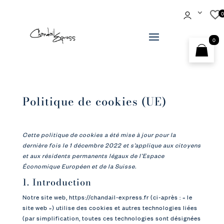
0
Politique de cookies (UE)
Cette politique de cookies a été mise à jour pour la
dernière fois le 1 décembre 2022 et s’applique aux citoyens
et aux résidents permanents légaux de l’Espace
Économique Européen et de la Suisse.
1. Introduction
Notre site web,
https://chandail-express.fr
(ci-après : « le
site web ») utilise des cookies et autres technologies liées
(par simplification, toutes ces technologies sont désignées