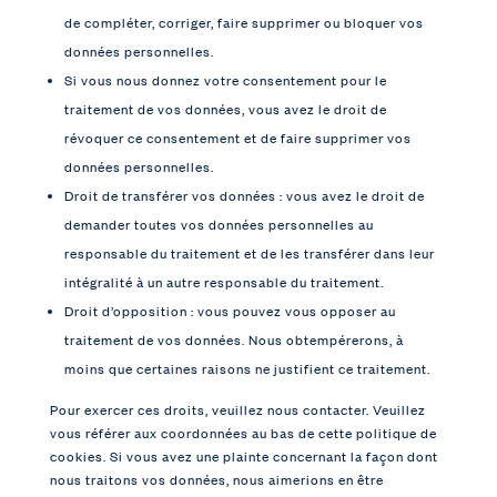
de compléter, corriger, faire supprimer ou bloquer vos
données personnelles.
Si vous nous donnez votre consentement pour le
traitement de vos données, vous avez le droit de
révoquer ce consentement et de faire supprimer vos
données personnelles.
Droit de transférer vos données : vous avez le droit de
demander toutes vos données personnelles au
responsable du traitement et de les transférer dans leur
intégralité à un autre responsable du traitement.
Droit d’opposition : vous pouvez vous opposer au
traitement de vos données. Nous obtempérerons, à
moins que certaines raisons ne justifient ce traitement.
Pour exercer ces droits, veuillez nous contacter. Veuillez
vous référer aux coordonnées au bas de cette politique de
cookies. Si vous avez une plainte concernant la façon dont
nous traitons vos données, nous aimerions en être