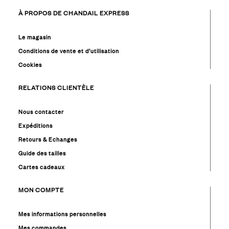
À PROPOS DE CHANDAIL EXPRESS
Le magasin
Conditions de vente et d’utilisation
Cookies
RELATIONS CLIENTÈLE
Nous contacter
Expéditions
Retours & Echanges
Guide des tailles
Cartes cadeaux
MON COMPTE
Mes informations personnelles
Mes commandes