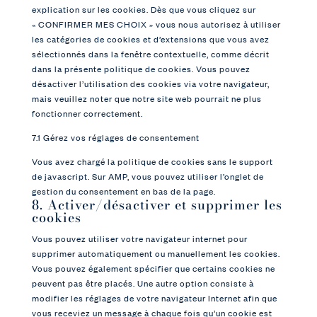
explication sur les cookies. Dès que vous cliquez sur
« CONFIRMER MES CHOIX » vous nous autorisez à utiliser
les catégories de cookies et d’extensions que vous avez
sélectionnés dans la fenêtre contextuelle, comme décrit
dans la présente politique de cookies. Vous pouvez
désactiver l’utilisation des cookies via votre navigateur,
mais veuillez noter que notre site web pourrait ne plus
fonctionner correctement.
7.1 Gérez vos réglages de consentement
Vous avez chargé la politique de cookies sans le support
de javascript. Sur AMP, vous pouvez utiliser l’onglet de
gestion du consentement en bas de la page.
8. Activer/désactiver et supprimer les
cookies
Vous pouvez utiliser votre navigateur internet pour
supprimer automatiquement ou manuellement les cookies.
Vous pouvez également spécifier que certains cookies ne
peuvent pas être placés. Une autre option consiste à
modifier les réglages de votre navigateur Internet afin que
vous receviez un message à chaque fois qu’un cookie est