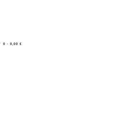
0 -
0,00
€