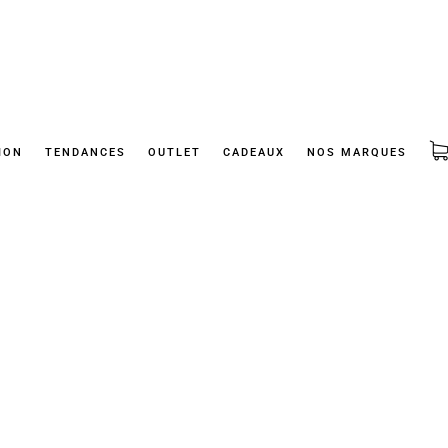
ION
TENDANCES
OUTLET
CADEAUX
NOS MARQUES