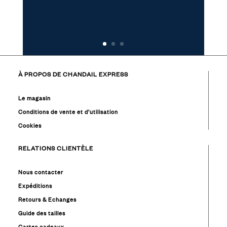
À PROPOS DE CHANDAIL EXPRESS
Le magasin
Conditions de vente et d’utilisation
Cookies
RELATIONS CLIENTÈLE
Nous contacter
Expéditions
Retours & Echanges
Guide des tailles