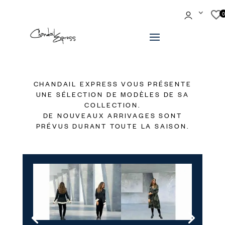
CHANDAIL EXPRESS VOUS PRÉSENTE
UNE SÉLECTION DE MODÈLES DE SA
COLLECTION.
DE NOUVEAUX ARRIVAGES SONT
PRÉVUS DURANT TOUTE LA SAISON.