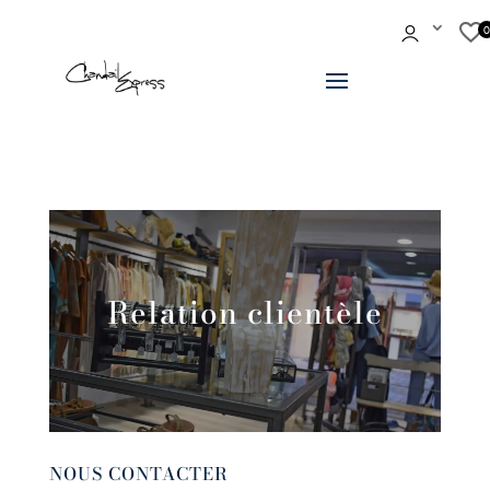
Relation clientèle
NOUS CONTACTER