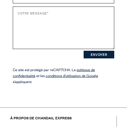
ENVOYER
Ce site est protégé par reCAPTCHA. La
politique de
confidentialité
et les
conditions d’utilisation de Google
s’appliquent.
À PROPOS DE CHANDAIL EXPRESS