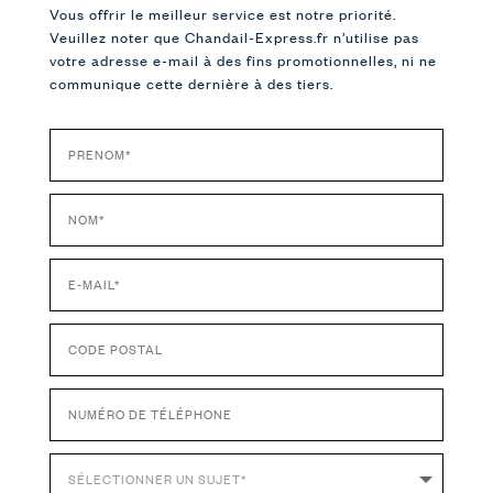
Vous offrir le meilleur service est notre priorité.
Veuillez noter que Chandail-Express.fr n’utilise pas
votre adresse e-mail à des fins promotionnelles, ni ne
communique cette dernière à des tiers.