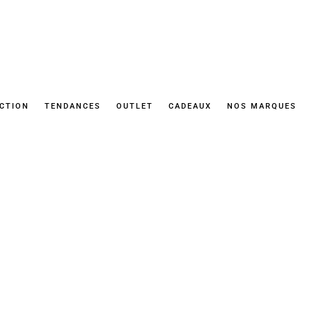
ECTION
TENDANCES
OUTLET
CADEAUX
NOS MARQUES