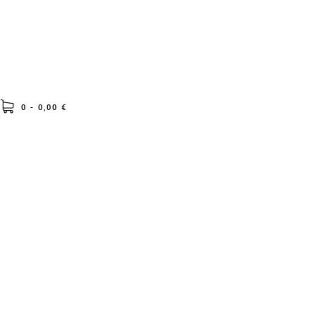
0 -
0,00
€