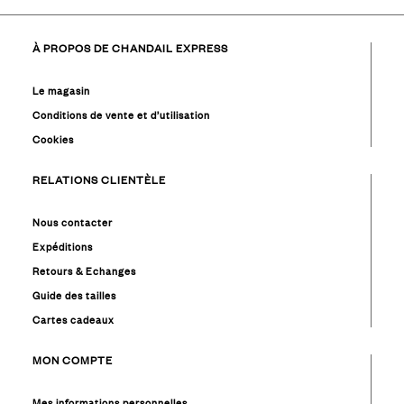
À PROPOS DE CHANDAIL EXPRESS
Le magasin
Conditions de vente et d’utilisation
Cookies
RELATIONS CLIENTÈLE
Nous contacter
Expéditions
Retours & Echanges
Guide des tailles
Cartes cadeaux
MON COMPTE
Mes informations personnelles