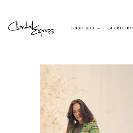
E-BOUTIQUE
LA COLLECT