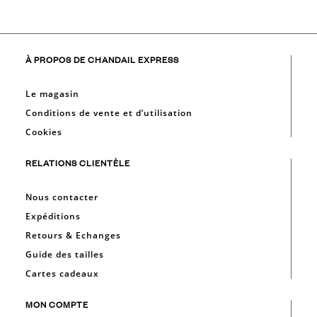
À PROPOS DE CHANDAIL EXPRESS
Le magasin
Conditions de vente et d’utilisation
Cookies
RELATIONS CLIENTÈLE
Nous contacter
Expéditions
Retours & Echanges
Guide des tailles
Cartes cadeaux
MON COMPTE