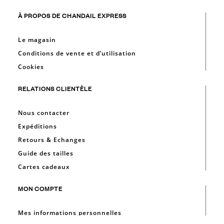
À PROPOS DE CHANDAIL EXPRESS
Le magasin
Conditions de vente et d’utilisation
Cookies
RELATIONS CLIENTÈLE
Nous contacter
Expéditions
Retours & Echanges
Guide des tailles
Cartes cadeaux
MON COMPTE
Mes informations personnelles