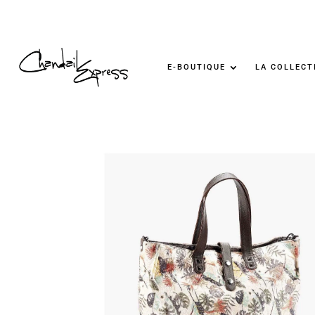
E-BOUTIQUE
LA COLLECT