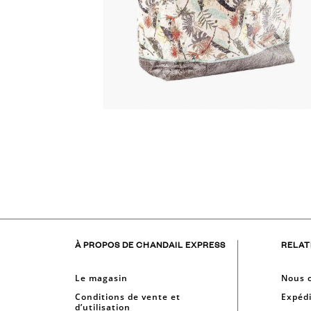
À PROPOS DE CHANDAIL EXPRESS
RELAT
Le magasin
Nous 
Conditions de vente et
Expédi
d’utilisation