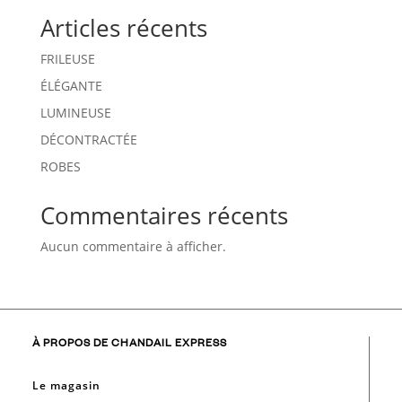
Articles récents
FRILEUSE
ÉLÉGANTE
LUMINEUSE
DÉCONTRACTÉE
ROBES
Commentaires récents
Aucun commentaire à afficher.
À PROPOS DE CHANDAIL EXPRESS
Le magasin