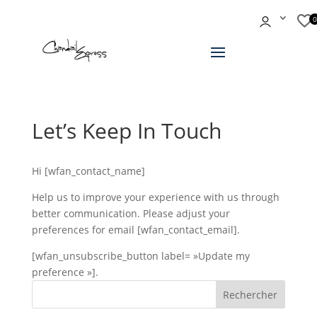
Let’s Keep In Touch
Hi [wfan_contact_name]
Help us to improve your experience with us through
better communication. Please adjust your
preferences for email [wfan_contact_email].
[wfan_unsubscribe_button label= »Update my
preference »].
Rechercher